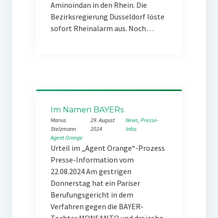
Aminoindan in den Rhein. Die
Bezirksregierung Düsseldorf löste
sofort Rheinalarm aus. Noch…
Im Namen BAYERs
Marius
29. August
News
, 
Presse-
Stelzmann
2024
Infos
Agent Orange
Urteil im „Agent Orange“-Prozess
Presse-Information vom
22.08.2024 Am gestrigen
Donnerstag hat ein Pariser
Berufungsgericht in dem
Verfahren gegen die BAYER-