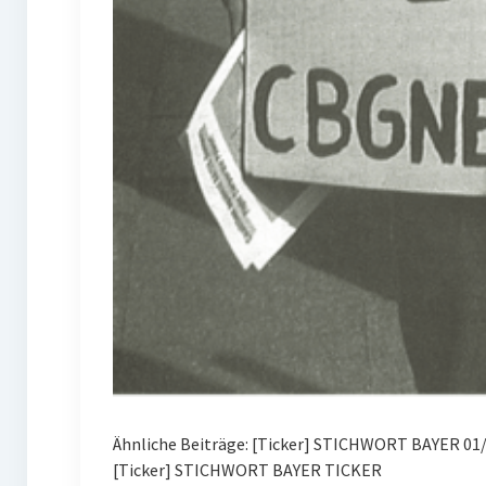
Ähnliche Beiträge: [Ticker] STICHWORT BAYER 01
[Ticker] STICHWORT BAYER TICKER