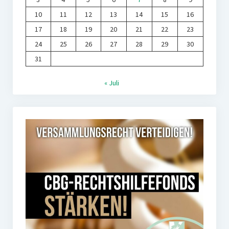
10
11
12
13
14
15
16
17
18
19
20
21
22
23
24
25
26
27
28
29
30
31
« Juli