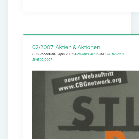
02/2007: Aktien & Aktionen
CBG Redaktion
1. April 2007
Stichwort BAYER
 und 
SWB 02/2007
SWB 02/2007