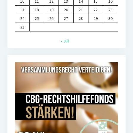
10
11
12
13
14
15
16
17
18
19
20
21
22
23
24
25
26
27
28
29
30
31
« Juli