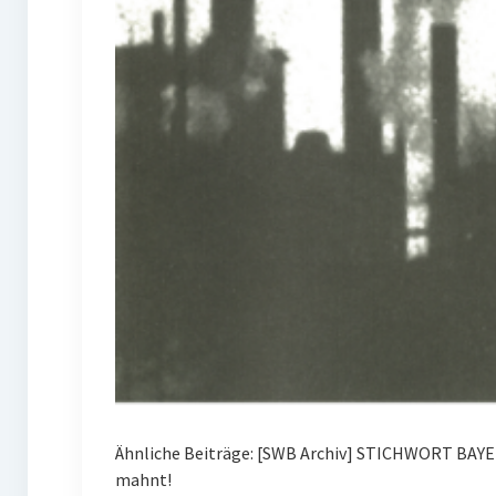
Ähnliche Beiträge: [SWB Archiv] STICHWORT BAYE
mahnt!