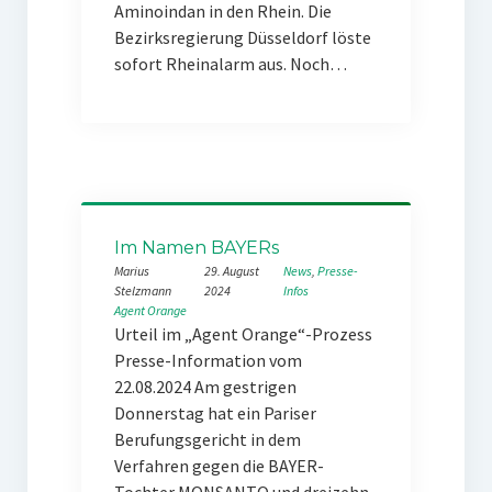
Aminoindan in den Rhein. Die
Bezirksregierung Düsseldorf löste
sofort Rheinalarm aus. Noch…
Im Namen BAYERs
Marius
29. August
News
, 
Presse-
Stelzmann
2024
Infos
Agent Orange
Urteil im „Agent Orange“-Prozess
Presse-Information vom
22.08.2024 Am gestrigen
Donnerstag hat ein Pariser
Berufungsgericht in dem
Verfahren gegen die BAYER-