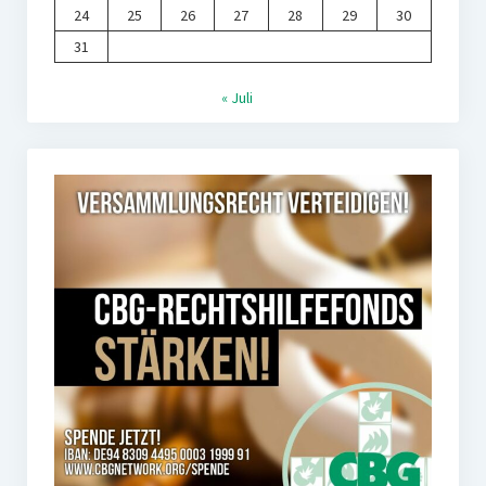
24
25
26
27
28
29
30
31
« Juli