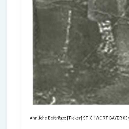
Ähnliche Beiträge: [Ticker] STICHWORT BAYER 03/