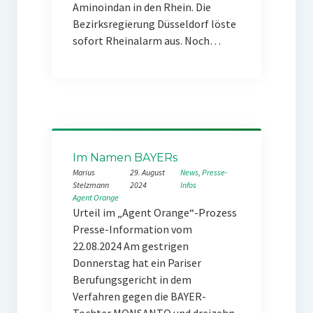
Aminoindan in den Rhein. Die
Bezirksregierung Düsseldorf löste
sofort Rheinalarm aus. Noch…
Im Namen BAYERs
Marius
29. August
News
, 
Presse-
Stelzmann
2024
Infos
Agent Orange
Urteil im „Agent Orange“-Prozess
Presse-Information vom
22.08.2024 Am gestrigen
Donnerstag hat ein Pariser
Berufungsgericht in dem
Verfahren gegen die BAYER-