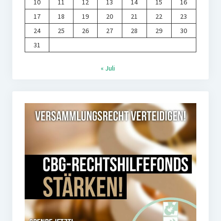
10
11
12
13
14
15
16
17
18
19
20
21
22
23
24
25
26
27
28
29
30
31
« Juli