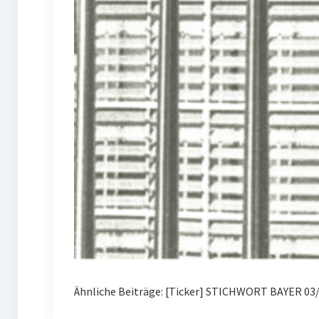
Ähnliche Beiträge: [Ticker] STICHWORT BAYER 03