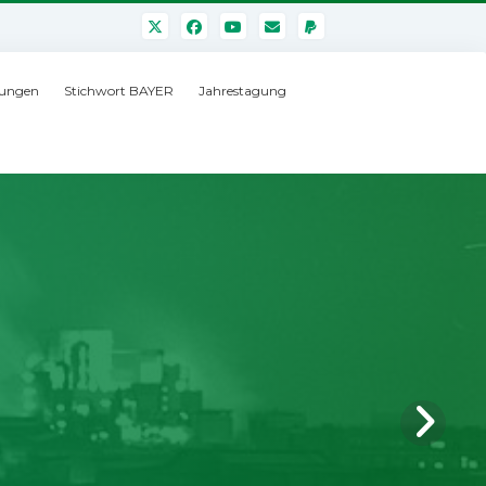
ungen
Stichwort BAYER
Jahrestagung