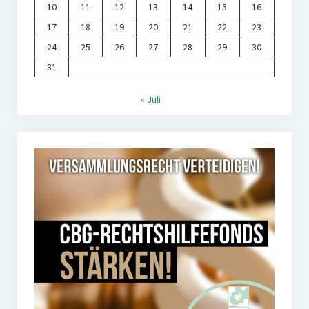
10
11
12
13
14
15
16
17
18
19
20
21
22
23
24
25
26
27
28
29
30
31
« Juli