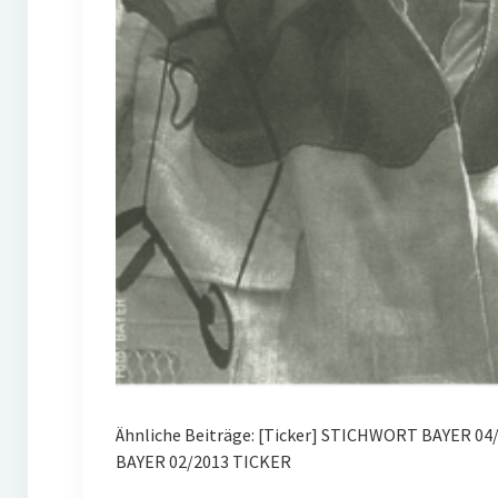
Ähnliche Beiträge: [Ticker] STICHWORT BAYER 0
BAYER 02/2013 TICKER