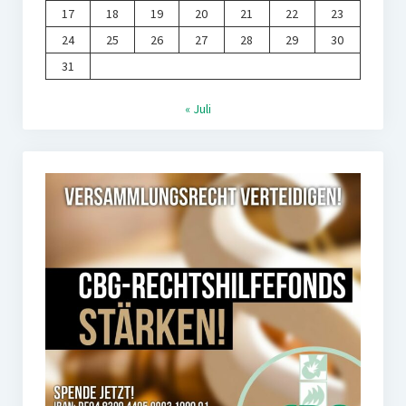
17
18
19
20
21
22
23
24
25
26
27
28
29
30
31
« Juli