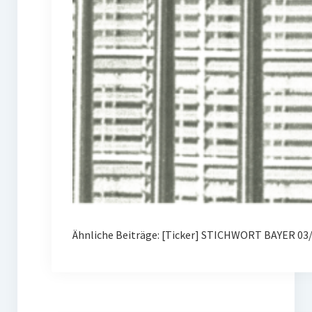
Ähnliche Beiträge: [Ticker] STICHWORT BAYER 03