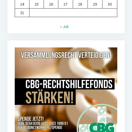
24
25
26
27
28
29
30
31
« Juli