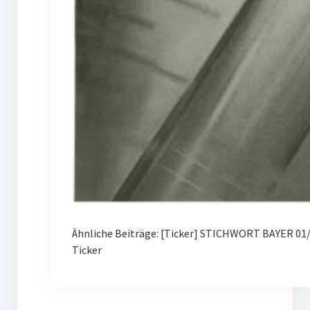
Ähnliche Beiträge: [Ticker] STICHWORT BAYER 01/
Ticker