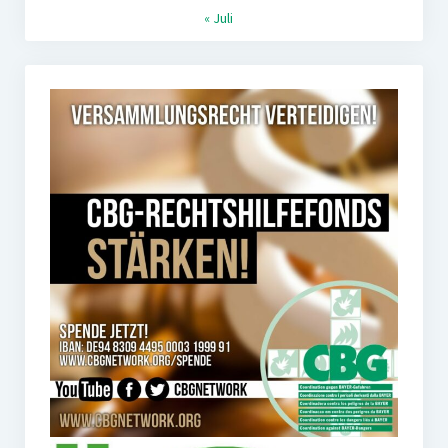
« Juli