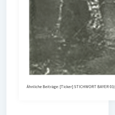
Ähnliche Beiträge: [Ticker] STICHWORT BAYER 03/