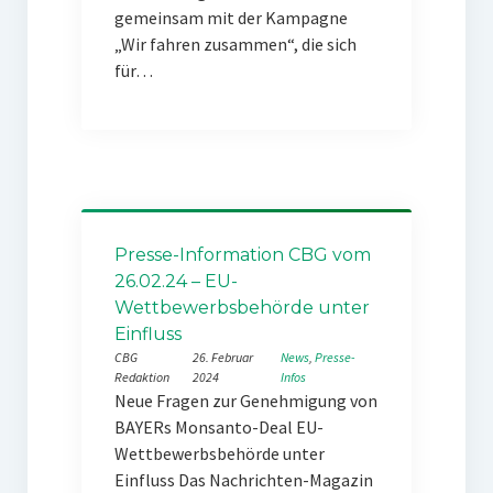
gemeinsam mit der Kampagne
„Wir fahren zusammen“, die sich
für…
Presse-Information CBG vom
26.02.24 – EU-
Wettbewerbsbehörde unter
Einfluss
CBG
26. Februar
News
, 
Presse-
Redaktion
2024
Infos
Neue Fragen zur Genehmigung von
BAYERs Monsanto-Deal EU-
Wettbewerbsbehörde unter
Einfluss Das Nachrichten-Magazin