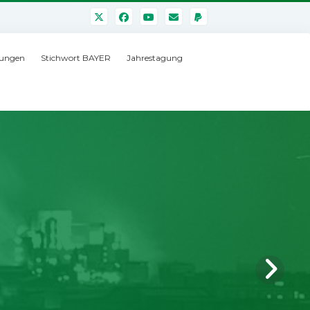
ungen
Stichwort BAYER
Jahrestagung