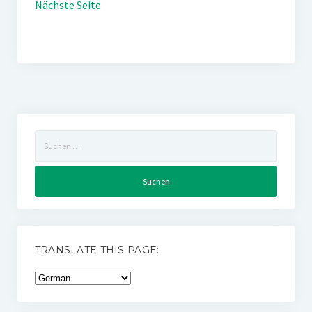
Nächste Seite
Suchen
nach:
TRANSLATE THIS PAGE: