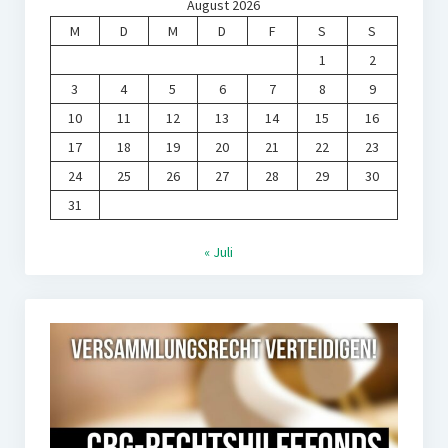
August 2026
M
D
M
D
F
S
S
1
2
3
4
5
6
7
8
9
10
11
12
13
14
15
16
17
18
19
20
21
22
23
24
25
26
27
28
29
30
31
« Juli