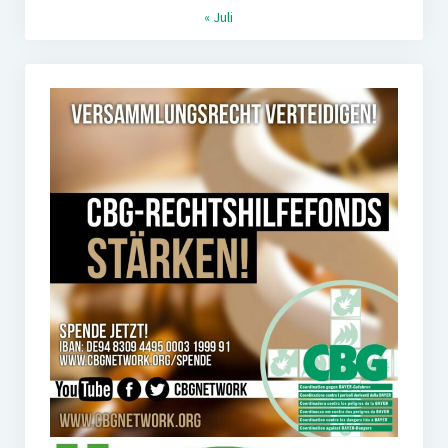
« Juli