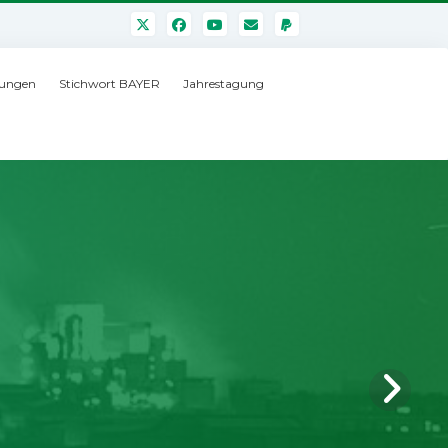
ungen
Stichwort BAYER
Jahrestagung