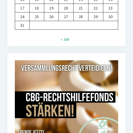
17
18
19
20
21
22
23
24
25
26
27
28
29
30
31
« Juli