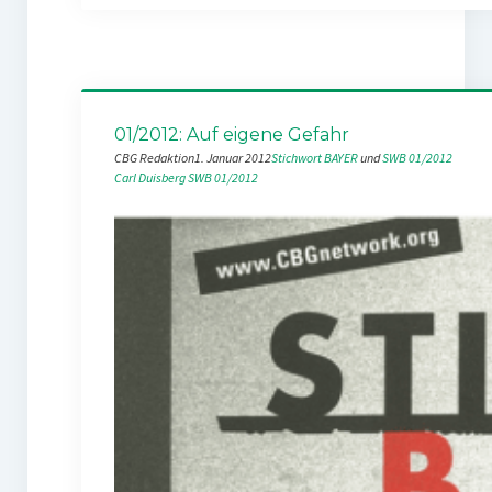
01/2012: Auf eigene Gefahr
CBG Redaktion
1. Januar 2012
Stichwort BAYER
 und 
SWB 01/2012
Carl Duisberg
SWB 01/2012