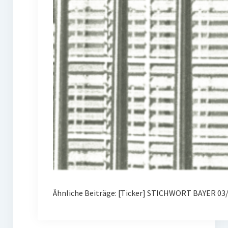
Ähnliche Beiträge: [Ticker] STICHWORT BAYER 03