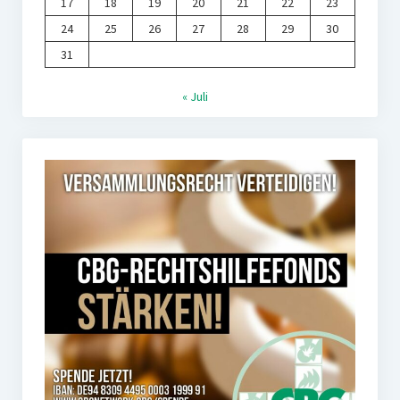
17
18
19
20
21
22
23
24
25
26
27
28
29
30
31
« Juli