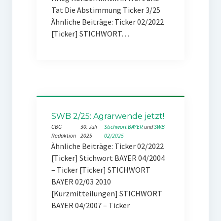
Tat Die Abstimmung Ticker 3/25
Ähnliche Beiträge: Ticker 02/2022
[Ticker] STICHWORT…
SWB 2/25: Agrarwende jetzt!
CBG
30. Juli
Stichwort BAYER
 und 
SWB
Redaktion
2025
02/2025
Ähnliche Beiträge: Ticker 02/2022
[Ticker] Stichwort BAYER 04/2004
– Ticker [Ticker] STICHWORT
BAYER 02/03 2010
[Kurzmitteilungen] STICHWORT
BAYER 04/2007 – Ticker