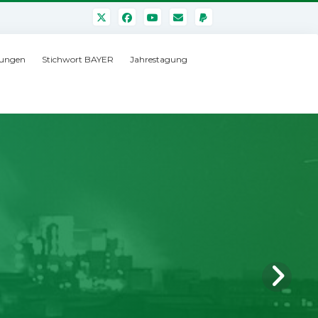
ungen
Stichwort BAYER
Jahrestagung