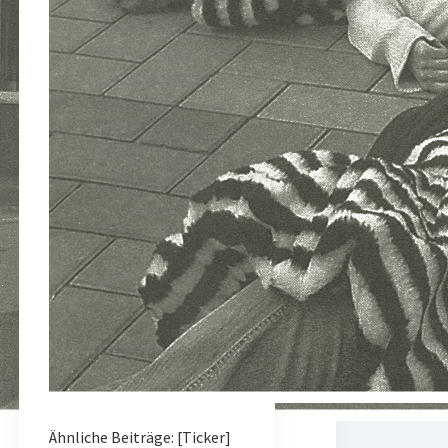
Ähnliche Beiträge: [Ticker]