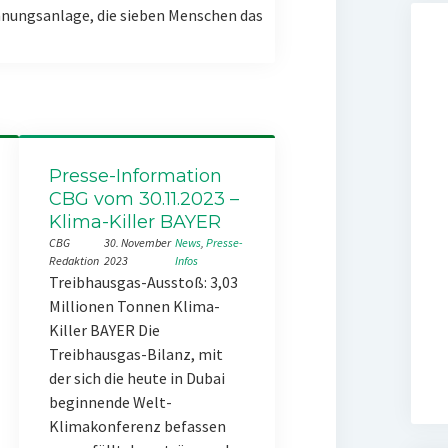
nungsanlage, die sieben Menschen das
Presse-Information
CBG vom 30.11.2023 –
Klima-Killer BAYER
CBG
30. November
News
, 
Presse-
Redaktion
2023
Infos
Treibhausgas-Ausstoß: 3,03
Millionen Tonnen Klima-
Killer BAYER Die
Treibhausgas-Bilanz, mit
der sich die heute in Dubai
beginnende Welt-
Klimakonferenz befassen