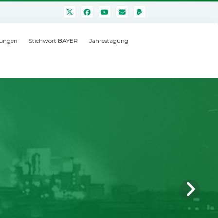
ungen
Stichwort BAYER
Jahrestagung