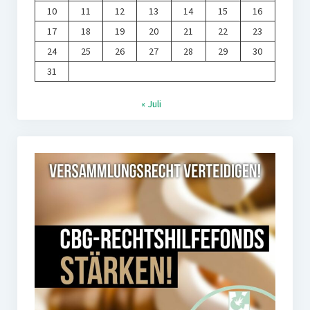
10
11
12
13
14
15
16
17
18
19
20
21
22
23
24
25
26
27
28
29
30
31
« Juli