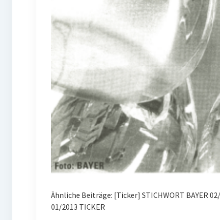
Ähnliche Beiträge: [Ticker] STICHWORT BAYER 02
01/2013 TICKER