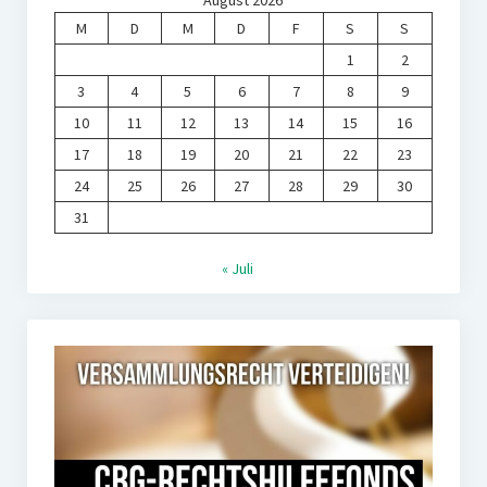
August 2026
M
D
M
D
F
S
S
1
2
3
4
5
6
7
8
9
10
11
12
13
14
15
16
17
18
19
20
21
22
23
24
25
26
27
28
29
30
31
« Juli