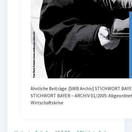
Ähnliche Beiträge: [SWB Archiv] STICHWORT BAYE
STICHWORT BAYER – ARCHIV 01/2005: Abgeordnete
Wirtschaftskrise