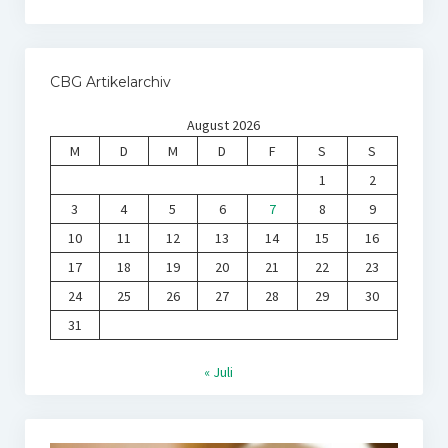
CBG Artikelarchiv
August 2026
M
D
M
D
F
S
S
1
2
3
4
5
6
7
8
9
10
11
12
13
14
15
16
17
18
19
20
21
22
23
24
25
26
27
28
29
30
31
« Juli