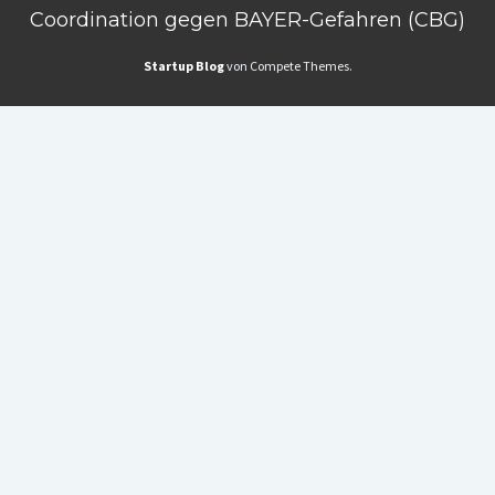
Coordination gegen BAYER-Gefahren (CBG)
Startup Blog
von Compete Themes.