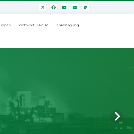
ungen
Stichwort BAYER
Jahrestagung