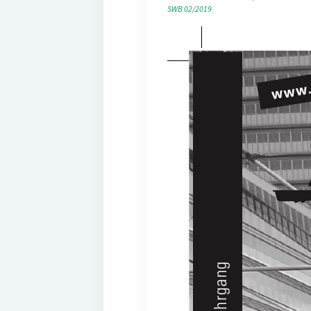
SWB 02/2019