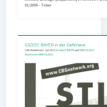
01/2009 – Ticker
03/2011: BAYER in der Defensive
CBG Redaktion
1. Juli 2011
Stichwort BAYER
 und 
SWB 03/2011
Repression
SWB 03/2011