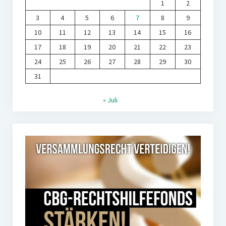
1
2
3
4
5
6
7
8
9
10
11
12
13
14
15
16
17
18
19
20
21
22
23
24
25
26
27
28
29
30
31
« Juli