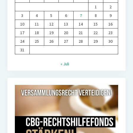
1
2
3
4
5
6
7
8
9
10
11
12
13
14
15
16
17
18
19
20
21
22
23
24
25
26
27
28
29
30
31
« Juli