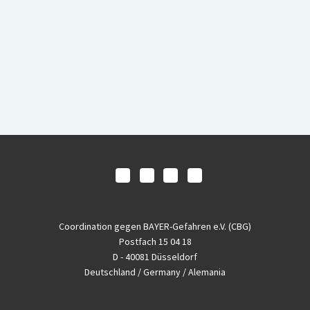
Coordination gegen BAYER-Gefahren e.V. (CBG)
Postfach 15 04 18
D - 40081 Düsseldorf
Deutschland / Germany / Alemania