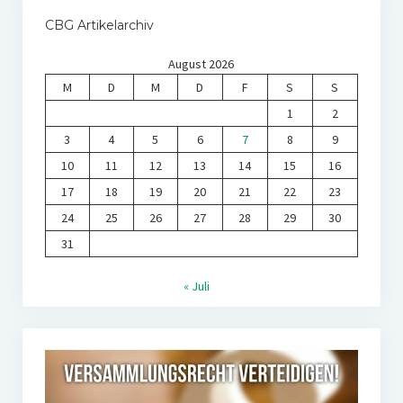
CBG Artikelarchiv
August 2026
M
D
M
D
F
S
S
1
2
3
4
5
6
7
8
9
10
11
12
13
14
15
16
17
18
19
20
21
22
23
24
25
26
27
28
29
30
31
« Juli