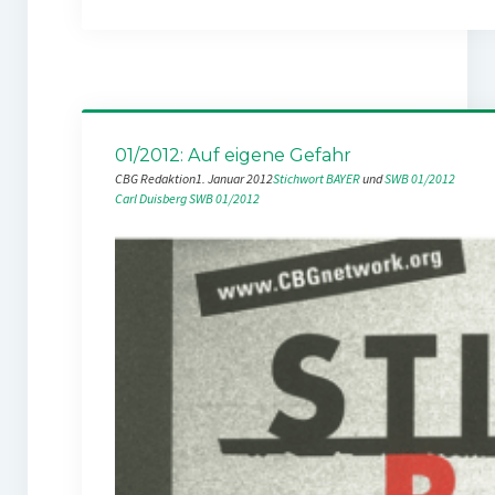
01/2012: Auf eigene Gefahr
CBG Redaktion
1. Januar 2012
Stichwort BAYER
 und 
SWB 01/2012
Carl Duisberg
SWB 01/2012