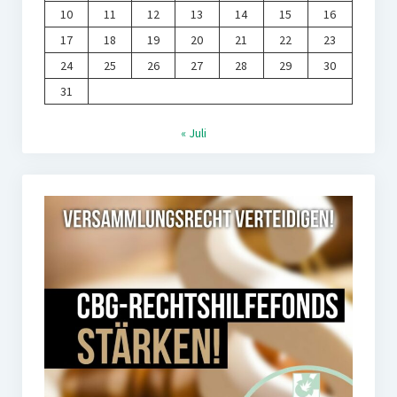
10
11
12
13
14
15
16
17
18
19
20
21
22
23
24
25
26
27
28
29
30
31
« Juli