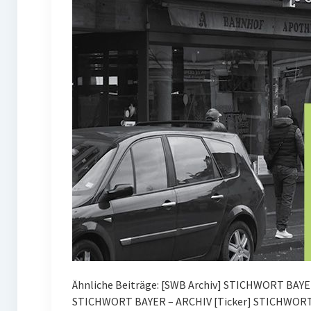
Ähnliche Beiträge: [SWB Archiv] STICHWORT BAYE
STICHWORT BAYER – ARCHIV [Ticker] STICHWORT 