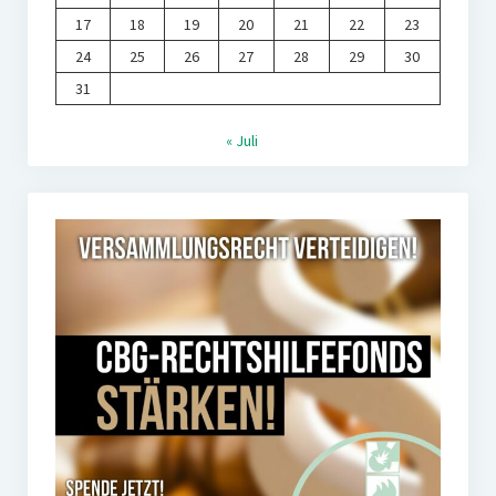
17
18
19
20
21
22
23
24
25
26
27
28
29
30
31
« Juli