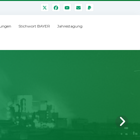
ungen
Stichwort BAYER
Jahrestagung