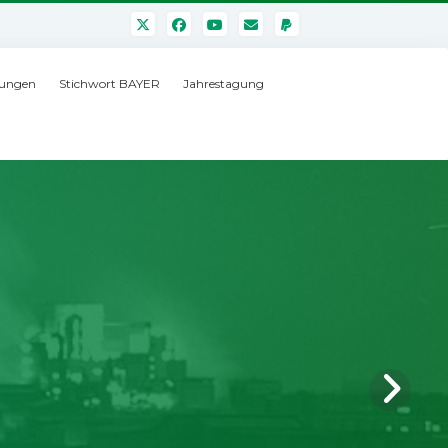
ungen
Stichwort BAYER
Jahrestagung