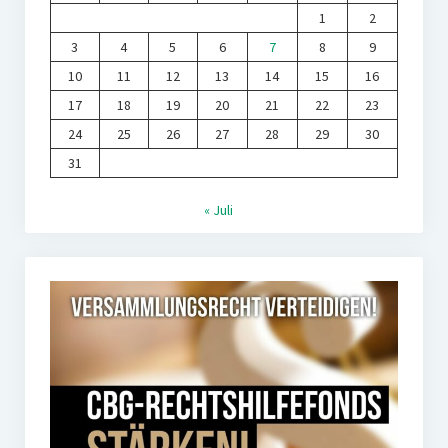
1
2
3
4
5
6
7
8
9
10
11
12
13
14
15
16
17
18
19
20
21
22
23
24
25
26
27
28
29
30
31
« Juli