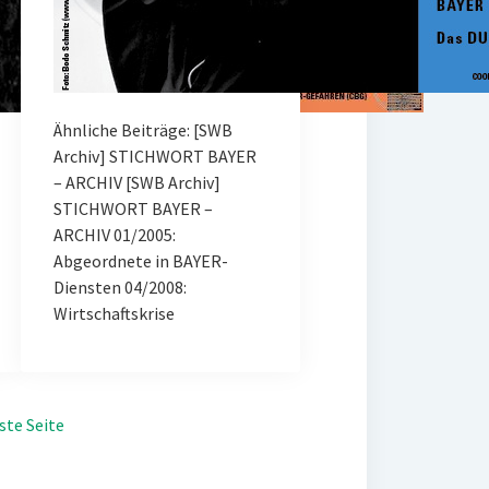
Ähnliche Beiträge: [SWB
Archiv] STICHWORT BAYER
– ARCHIV [SWB Archiv]
STICHWORT BAYER –
ARCHIV 01/2005:
Abgeordnete in BAYER-
Diensten 04/2008:
Wirtschaftskrise
ste Seite