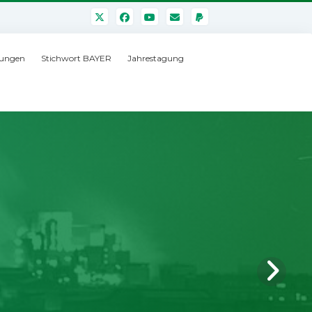
ungen
Stichwort BAYER
Jahrestagung