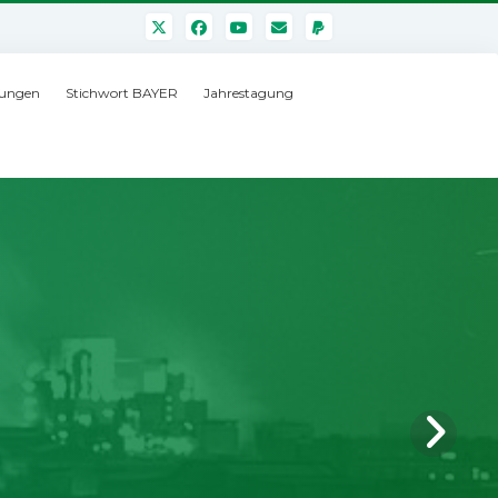
ungen
Stichwort BAYER
Jahrestagung