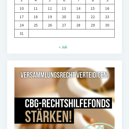
3
4
5
6
7
8
9
10
11
12
13
14
15
16
17
18
19
20
21
22
23
24
25
26
27
28
29
30
31
« Juli