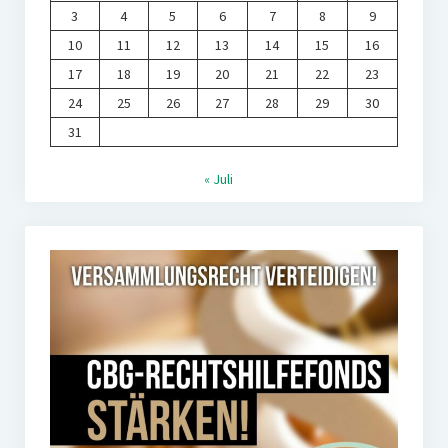
3
4
5
6
7
8
9
10
11
12
13
14
15
16
17
18
19
20
21
22
23
24
25
26
27
28
29
30
31
« Juli