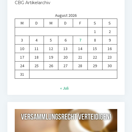
CBG Artikelarchiv
August 2026
M
D
M
D
F
S
S
1
2
3
4
5
6
7
8
9
10
11
12
13
14
15
16
17
18
19
20
21
22
23
24
25
26
27
28
29
30
31
« Juli