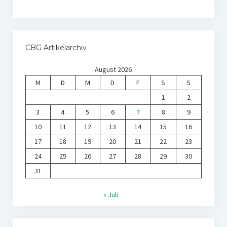
CBG Artikelarchiv
August 2026
M
D
M
D
F
S
S
1
2
3
4
5
6
7
8
9
10
11
12
13
14
15
16
17
18
19
20
21
22
23
24
25
26
27
28
29
30
31
« Juli