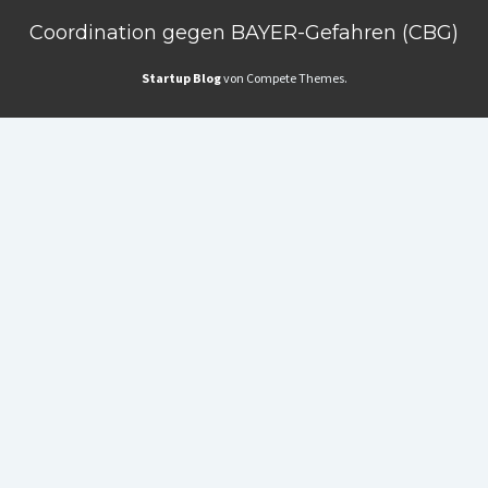
Coordination gegen BAYER-Gefahren (CBG)
Startup Blog
von Compete Themes.