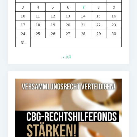
3
4
5
6
7
8
9
10
11
12
13
14
15
16
17
18
19
20
21
22
23
24
25
26
27
28
29
30
31
« Juli