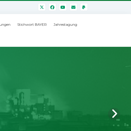
ungen
Stichwort BAYER
Jahrestagung