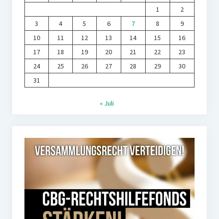
1
2
3
4
5
6
7
8
9
10
11
12
13
14
15
16
17
18
19
20
21
22
23
24
25
26
27
28
29
30
31
« Juli