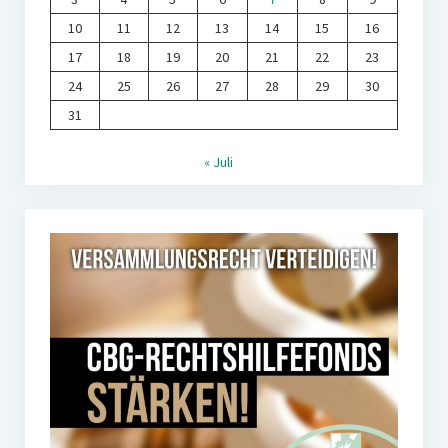
10
11
12
13
14
15
16
17
18
19
20
21
22
23
24
25
26
27
28
29
30
31
« Juli