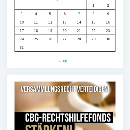
1
2
3
4
5
6
7
8
9
10
11
12
13
14
15
16
17
18
19
20
21
22
23
24
25
26
27
28
29
30
31
« Juli