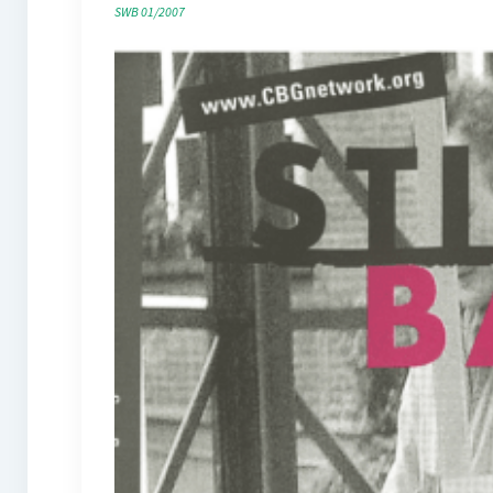
SWB 01/2007