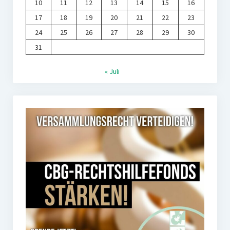
10
11
12
13
14
15
16
17
18
19
20
21
22
23
24
25
26
27
28
29
30
31
« Juli