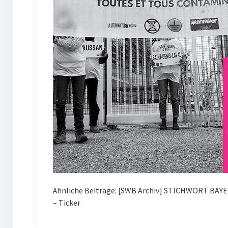
Ähnliche Beiträge: [SWB Archiv] STICHWORT BAY
– Ticker