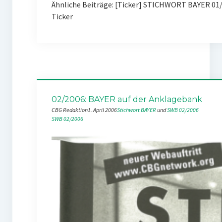
Ähnliche Beiträge: [Ticker] STICHWORT BAYER 01/
Ticker
02/2006: BAYER auf der Anklagebank
CBG Redaktion
1. April 2006
Stichwort BAYER
 und 
SWB 02/2006
SWB 02/2006