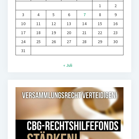
1
2
3
4
5
6
7
8
9
10
11
12
13
14
15
16
17
18
19
20
21
22
23
24
25
26
27
28
29
30
31
« Juli