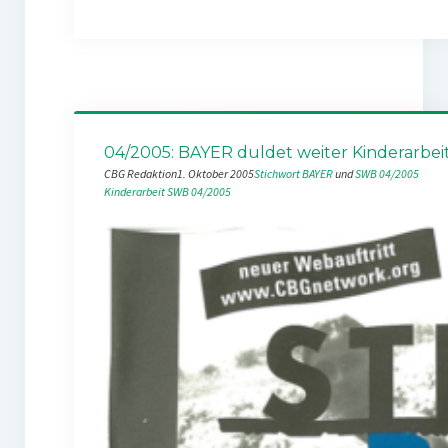
04/2005: BAYER duldet weiter Kinderarbei
CBG Redaktion
1. Oktober 2005
Stichwort BAYER
 und 
SWB 04/2005
Kinderarbeit
SWB 04/2005