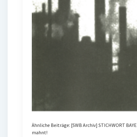
Ähnliche Beiträge: [SWB Archiv] STICHWORT BAYE
mahnt!