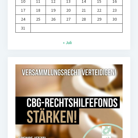
10
11
12
13
14
15
16
17
18
19
20
21
22
23
24
25
26
27
28
29
30
31
« Juli