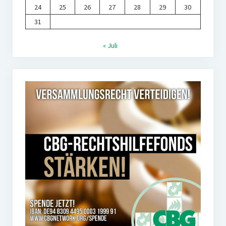
24
25
26
27
28
29
30
31
« Juli