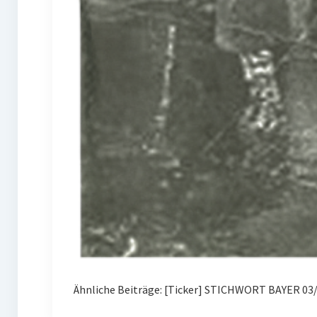
Ähnliche Beiträge: [Ticker] STICHWORT BAYER 03/