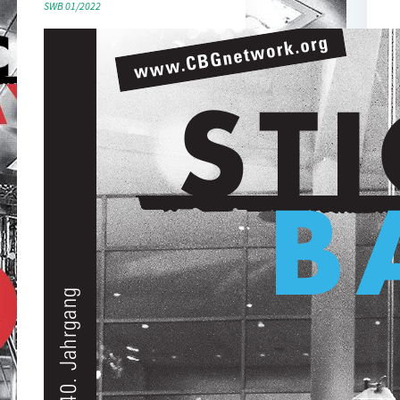
SWB 01/2022