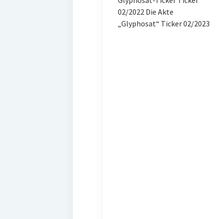
02/2022 Die Akte
„Glyphosat“ Ticker 02/2023