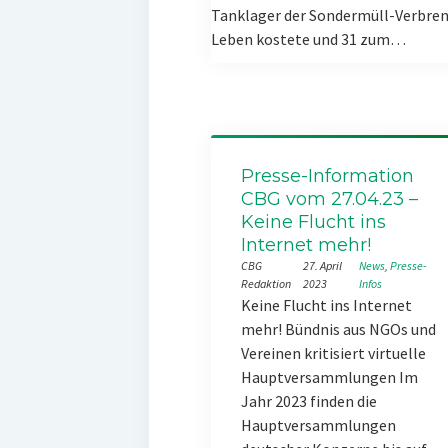
Tanklager der Sondermüll-Verbren
Leben kostete und 31 zum…
Presse-Information
CBG vom 27.04.23 –
Keine Flucht ins
Internet mehr!
CBG
27. April
News
, 
Presse-
Redaktion
2023
Infos
Keine Flucht ins Internet
mehr! Bündnis aus NGOs und
Vereinen kritisiert virtuelle
Hauptversammlungen Im
Jahr 2023 finden die
Hauptversammlungen