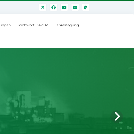
ungen
Stichwort BAYER
Jahrestagung