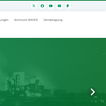
ungen
Stichwort BAYER
Jahrestagung